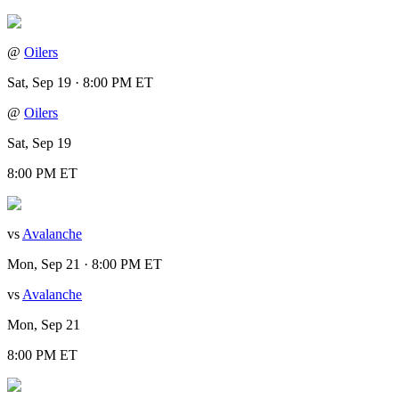
@
Oilers
Sat, Sep 19 · 8:00 PM ET
@
Oilers
Sat, Sep 19
8:00 PM ET
vs
Avalanche
Mon, Sep 21 · 8:00 PM ET
vs
Avalanche
Mon, Sep 21
8:00 PM ET