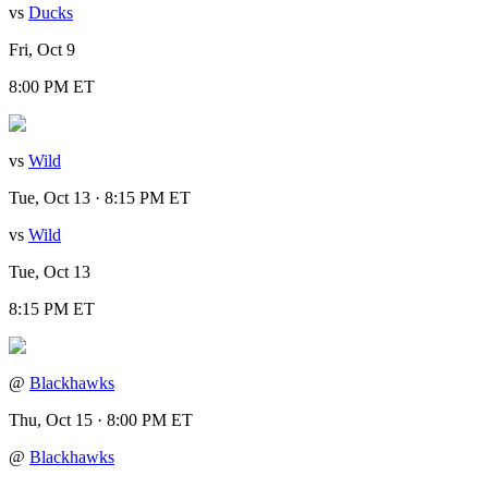
vs
Ducks
Fri, Oct 9
8:00 PM ET
vs
Wild
Tue, Oct 13 · 8:15 PM ET
vs
Wild
Tue, Oct 13
8:15 PM ET
@
Blackhawks
Thu, Oct 15 · 8:00 PM ET
@
Blackhawks