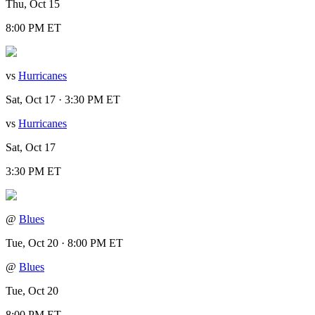
Thu, Oct 15
8:00 PM ET
vs
Hurricanes
Sat, Oct 17 · 3:30 PM ET
vs
Hurricanes
Sat, Oct 17
3:30 PM ET
@
Blues
Tue, Oct 20 · 8:00 PM ET
@
Blues
Tue, Oct 20
8:00 PM ET