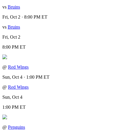
vs
Bruins
Fri, Oct 2 · 8:00 PM ET
vs
Bruins
Fri, Oct 2
8:00 PM ET
@
Red Wings
Sun, Oct 4 · 1:00 PM ET
@
Red Wings
Sun, Oct 4
1:00 PM ET
@
Penguins