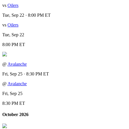
vs
Oilers
Tue, Sep 22 · 8:00 PM ET
vs
Oilers
Tue, Sep 22
8:00 PM ET
@
Avalanche
Fri, Sep 25 · 8:30 PM ET
@
Avalanche
Fri, Sep 25
8:30 PM ET
October 2026