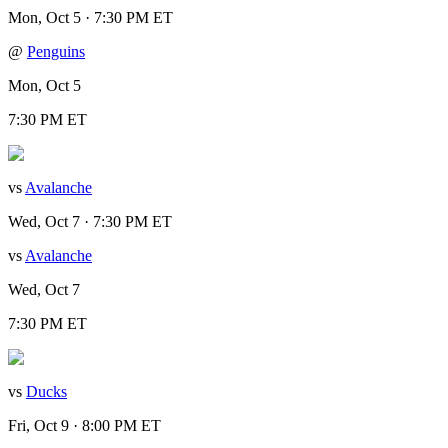
Mon, Oct 5 · 7:30 PM ET
@
Penguins
Mon, Oct 5
7:30 PM ET
vs
Avalanche
Wed, Oct 7 · 7:30 PM ET
vs
Avalanche
Wed, Oct 7
7:30 PM ET
vs
Ducks
Fri, Oct 9 · 8:00 PM ET