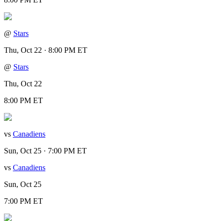
@
Stars
Thu, Oct 22 · 8:00 PM ET
@
Stars
Thu, Oct 22
8:00 PM ET
vs
Canadiens
Sun, Oct 25 · 7:00 PM ET
vs
Canadiens
Sun, Oct 25
7:00 PM ET