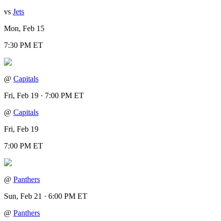
vs
Jets
Mon, Feb 15
7:30 PM ET
@
Capitals
Fri, Feb 19 · 7:00 PM ET
@
Capitals
Fri, Feb 19
7:00 PM ET
@
Panthers
Sun, Feb 21 · 6:00 PM ET
@
Panthers