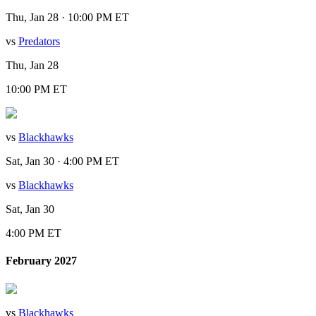
Thu, Jan 28 · 10:00 PM ET
vs
Predators
Thu, Jan 28
10:00 PM ET
vs
Blackhawks
Sat, Jan 30 · 4:00 PM ET
vs
Blackhawks
Sat, Jan 30
4:00 PM ET
February 2027
vs
Blackhawks