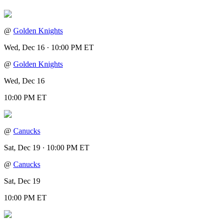
@
Golden Knights
Wed, Dec 16 · 10:00 PM ET
@
Golden Knights
Wed, Dec 16
10:00 PM ET
@
Canucks
Sat, Dec 19 · 10:00 PM ET
@
Canucks
Sat, Dec 19
10:00 PM ET