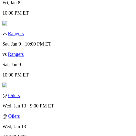
Fri, Jan 8
10:00 PM ET
vs
Rangers
Sat, Jan 9 · 10:00 PM ET
vs
Rangers
Sat, Jan 9
10:00 PM ET
@
Oilers
Wed, Jan 13 · 9:00 PM ET
@
Oilers
Wed, Jan 13