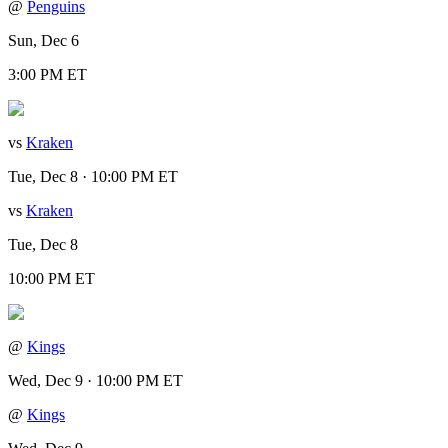
@
Penguins
Sun, Dec 6
3:00 PM ET
vs
Kraken
Tue, Dec 8 · 10:00 PM ET
vs
Kraken
Tue, Dec 8
10:00 PM ET
@
Kings
Wed, Dec 9 · 10:00 PM ET
@
Kings