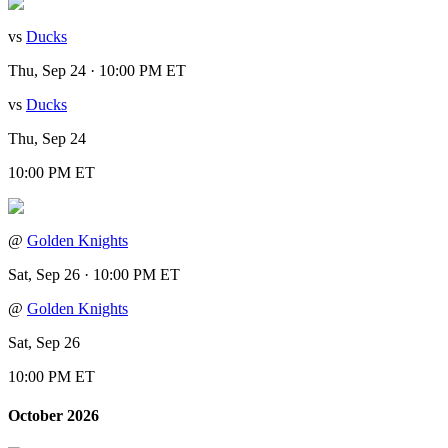
vs
Ducks
Thu, Sep 24 · 10:00 PM ET
vs
Ducks
Thu, Sep 24
10:00 PM ET
@
Golden Knights
Sat, Sep 26 · 10:00 PM ET
@
Golden Knights
Sat, Sep 26
10:00 PM ET
October 2026