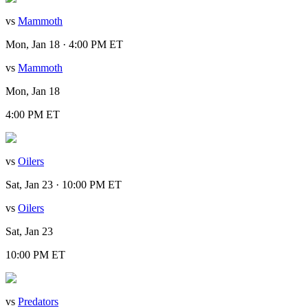
vs
Mammoth
Mon, Jan 18 · 4:00 PM ET
vs
Mammoth
Mon, Jan 18
4:00 PM ET
vs
Oilers
Sat, Jan 23 · 10:00 PM ET
vs
Oilers
Sat, Jan 23
10:00 PM ET
vs
Predators