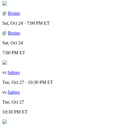
@
Bruins
Sat, Oct 24 · 7:00 PM ET
@
Bruins
Sat, Oct 24
7:00 PM ET
vs
Sabres
Tue, Oct 27 · 10:30 PM ET
vs
Sabres
Tue, Oct 27
10:30 PM ET