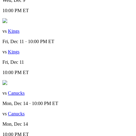
Wed, Dec 9
10:00 PM ET
vs
Kings
Fri, Dec 11 · 10:00 PM ET
vs
Kings
Fri, Dec 11
10:00 PM ET
vs
Canucks
Mon, Dec 14 · 10:00 PM ET
vs
Canucks
Mon, Dec 14
10:00 PM ET