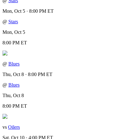
@
Stars
Mon, Oct 5 · 8:00 PM ET
@
Stars
Mon, Oct 5
8:00 PM ET
@
Blues
Thu, Oct 8 · 8:00 PM ET
@
Blues
Thu, Oct 8
8:00 PM ET
vs
Oilers
Sat, Oct 10 · 4:00 PM ET