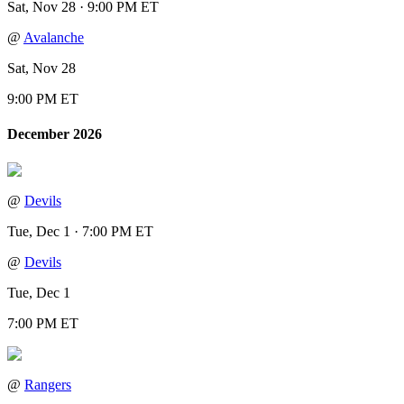
Sat, Nov 28 · 9:00 PM ET
@
Avalanche
Sat, Nov 28
9:00 PM ET
December 2026
@
Devils
Tue, Dec 1 · 7:00 PM ET
@
Devils
Tue, Dec 1
7:00 PM ET
@
Rangers