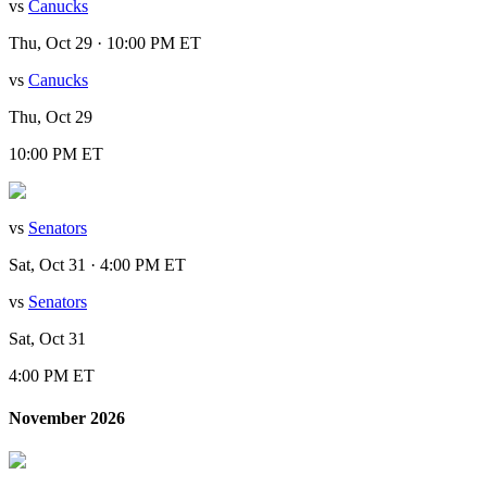
vs
Canucks
Thu, Oct 29 · 10:00 PM ET
vs
Canucks
Thu, Oct 29
10:00 PM ET
vs
Senators
Sat, Oct 31 · 4:00 PM ET
vs
Senators
Sat, Oct 31
4:00 PM ET
November 2026