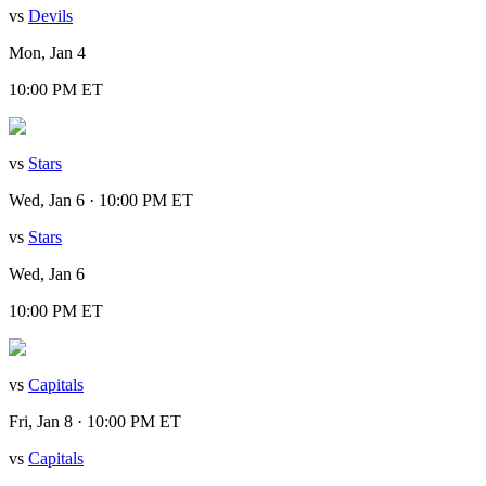
vs
Devils
Mon, Jan 4
10:00 PM ET
vs
Stars
Wed, Jan 6 · 10:00 PM ET
vs
Stars
Wed, Jan 6
10:00 PM ET
vs
Capitals
Fri, Jan 8 · 10:00 PM ET
vs
Capitals