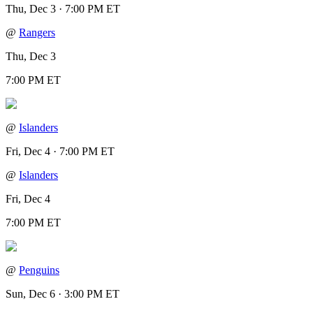
Thu, Dec 3 · 7:00 PM ET
@
Rangers
Thu, Dec 3
7:00 PM ET
@
Islanders
Fri, Dec 4 · 7:00 PM ET
@
Islanders
Fri, Dec 4
7:00 PM ET
@
Penguins
Sun, Dec 6 · 3:00 PM ET