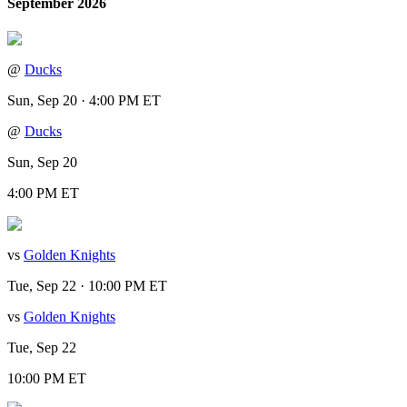
September 2026
@
Ducks
Sun, Sep 20 · 4:00 PM ET
@
Ducks
Sun, Sep 20
4:00 PM ET
vs
Golden Knights
Tue, Sep 22 · 10:00 PM ET
vs
Golden Knights
Tue, Sep 22
10:00 PM ET