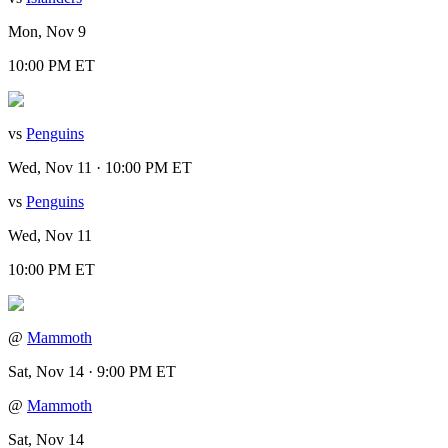
Mon, Nov 9
10:00 PM ET
vs
Penguins
Wed, Nov 11 · 10:00 PM ET
vs
Penguins
Wed, Nov 11
10:00 PM ET
@
Mammoth
Sat, Nov 14 · 9:00 PM ET
@
Mammoth
Sat, Nov 14