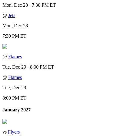
Mon, Dec 28 · 7:30 PM ET
@
Jets
Mon, Dec 28
7:30 PM ET
@
Flames
Tue, Dec 29 · 8:00 PM ET
@
Flames
Tue, Dec 29
8:00 PM ET
January 2027
vs
Flyers