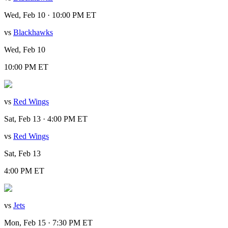
Wed, Feb 10 · 10:00 PM ET
vs
Blackhawks
Wed, Feb 10
10:00 PM ET
vs
Red Wings
Sat, Feb 13 · 4:00 PM ET
vs
Red Wings
Sat, Feb 13
4:00 PM ET
vs
Jets
Mon, Feb 15 · 7:30 PM ET