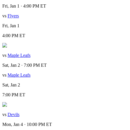
Fri, Jan 1 · 4:00 PM ET
vs
Flyers
Fri, Jan 1
4:00 PM ET
vs
Maple Leafs
Sat, Jan 2 · 7:00 PM ET
vs
Maple Leafs
Sat, Jan 2
7:00 PM ET
vs
Devils
Mon, Jan 4 · 10:00 PM ET