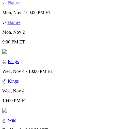
vs
Flames
Mon, Nov 2 · 9:00 PM ET
vs
Flames
Mon, Nov 2
9:00 PM ET
@
Kings
Wed, Nov 4 · 10:00 PM ET
@
Kings
Wed, Nov 4
10:00 PM ET
@
Wild