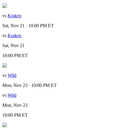
vs
Kraken
Sat, Nov 21 · 10:00 PM ET
vs
Kraken
Sat, Nov 21
10:00 PM ET
vs
Wild
Mon, Nov 23 · 10:00 PM ET
vs
Wild
Mon, Nov 23
10:00 PM ET