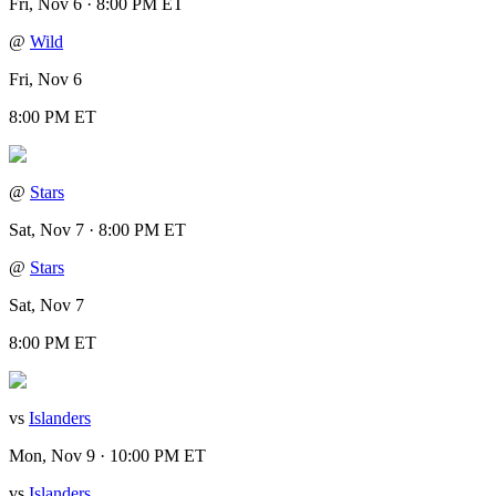
Fri, Nov 6 · 8:00 PM ET
@
Wild
Fri, Nov 6
8:00 PM ET
@
Stars
Sat, Nov 7 · 8:00 PM ET
@
Stars
Sat, Nov 7
8:00 PM ET
vs
Islanders
Mon, Nov 9 · 10:00 PM ET
vs
Islanders