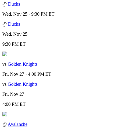
@
Ducks
Wed, Nov 25 · 9:30 PM ET
@
Ducks
Wed, Nov 25
9:30 PM ET
vs
Golden Knights
Fri, Nov 27 · 4:00 PM ET
vs
Golden Knights
Fri, Nov 27
4:00 PM ET
@
Avalanche