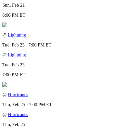
Sun, Feb 21
6:00 PM ET
@
Lightning
Tue, Feb 23 · 7:00 PM ET
@
Lightning
Tue, Feb 23
7:00 PM ET
@
Hurricanes
Thu, Feb 25 · 7:00 PM ET
@
Hurricanes
Thu, Feb 25