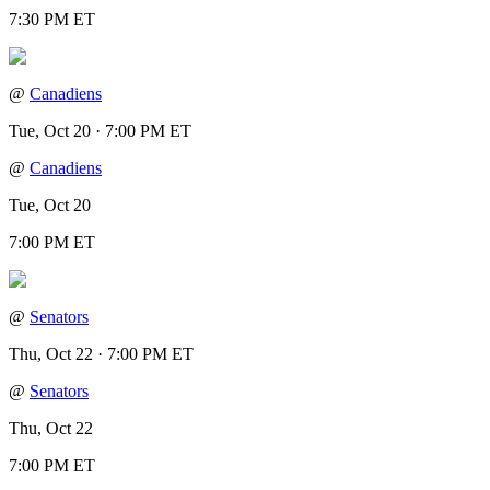
7:30 PM ET
@
Canadiens
Tue, Oct 20 · 7:00 PM ET
@
Canadiens
Tue, Oct 20
7:00 PM ET
@
Senators
Thu, Oct 22 · 7:00 PM ET
@
Senators
Thu, Oct 22
7:00 PM ET