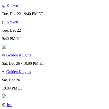
@
Kraken
Tue, Dec 22 · 9:40 PM ET
@
Kraken
Tue, Dec 22
9:40 PM ET
vs
Golden Knights
Sat, Dec 26 · 10:00 PM ET
vs
Golden Knights
Sat, Dec 26
10:00 PM ET
@
Jets