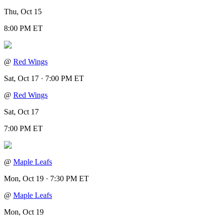
Thu, Oct 15
8:00 PM ET
@
Red Wings
Sat, Oct 17 · 7:00 PM ET
@
Red Wings
Sat, Oct 17
7:00 PM ET
@
Maple Leafs
Mon, Oct 19 · 7:30 PM ET
@
Maple Leafs
Mon, Oct 19