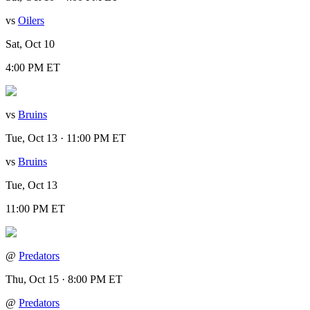
vs
Oilers
Sat, Oct 10
4:00 PM ET
vs
Bruins
Tue, Oct 13 · 11:00 PM ET
vs
Bruins
Tue, Oct 13
11:00 PM ET
@
Predators
Thu, Oct 15 · 8:00 PM ET
@
Predators