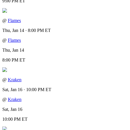
9:00 PM ET
@
Flames
Thu, Jan 14 · 8:00 PM ET
@
Flames
Thu, Jan 14
8:00 PM ET
@
Kraken
Sat, Jan 16 · 10:00 PM ET
@
Kraken
Sat, Jan 16
10:00 PM ET