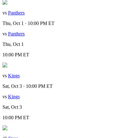
vs
Panthers
Thu, Oct 1 · 10:00 PM ET
vs
Panthers
Thu, Oct 1
10:00 PM ET
vs
Kings
Sat, Oct 3 · 10:00 PM ET
vs
Kings
Sat, Oct 3
10:00 PM ET