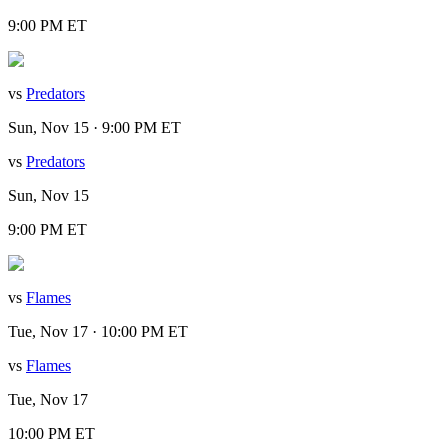
9:00 PM ET
vs
Predators
Sun, Nov 15 · 9:00 PM ET
vs
Predators
Sun, Nov 15
9:00 PM ET
vs
Flames
Tue, Nov 17 · 10:00 PM ET
vs
Flames
Tue, Nov 17
10:00 PM ET